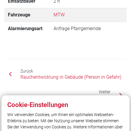
Einsatzdauer
2 h
Fahrzeuge
MTW
Alarmierungsart
Anfrage Pfarrgemeinde
Zurück
Rauchentwicklung in Gebäude (Person in Gefahr)
Weiter
Baum auf Straße
Cookie-Einstellungen
Wir verwenden Cookies, um Ihnen ein optimales Webseiten-
Erlebnis zu bieten. Mit der Nutzung unserer Webseite stimmen
Unser Leitsatz
Sie der Verwendung von Cookies zu. Weitere Informationen über