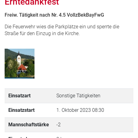
Erntedankfest
Freiw. Tätigkeit nach Nr. 4.5 VollzBekBayFwG
Die Feuerwehr wies die Parkplätze ein und sperrte die
Straße für den Einzug in die Kirche.
Einsatzart
Sonstige Tätigkeiten
Einsatzstart
1. Oktober 2023 08:30
Mannschaftstärke
-2